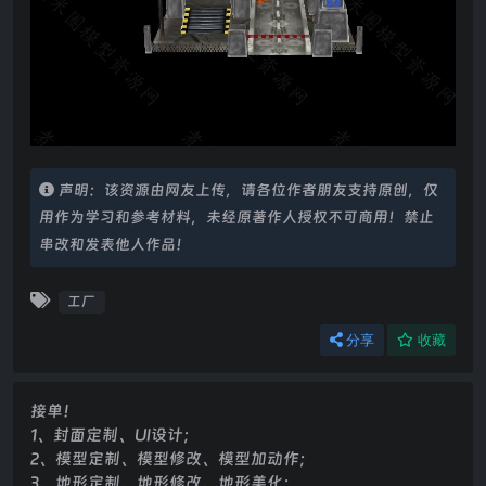
声明：该资源由网友上传，请各位作者朋友支持原创，仅
用作为学习和参考材料，未经原著作人授权不可商用！禁止
串改和发表他人作品！
工厂
分享
收藏
接单！
1、封面定制、UI设计；
2、模型定制、模型修改、模型加动作；
3、地形定制、地形修改、地形美化；