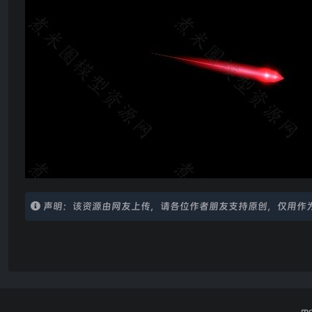
声明：该资源由网友上传，请各位作者朋友支持原创，仅用作
m