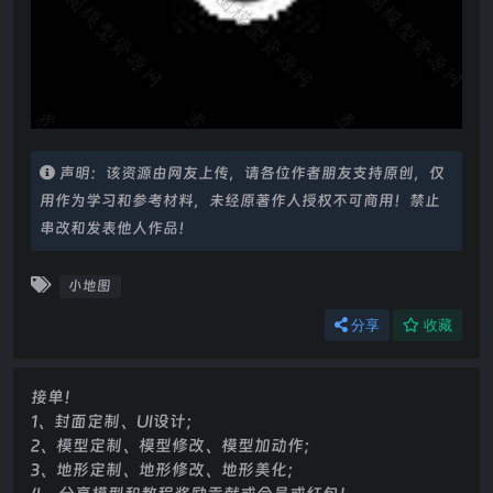
声明：该资源由网友上传，请各位作者朋友支持原创，仅
用作为学习和参考材料，未经原著作人授权不可商用！禁止
串改和发表他人作品！
小地图
分享
收藏
接单！
1、封面定制、UI设计；
2、模型定制、模型修改、模型加动作；
3、地形定制、地形修改、地形美化；