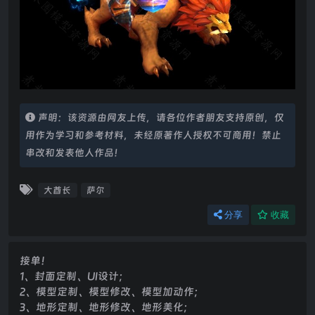
声明：该资源由网友上传，请各位作者朋友支持原创，仅
用作为学习和参考材料，未经原著作人授权不可商用！禁止
串改和发表他人作品！
大酋长
萨尔
分享
收藏
接单！
1、封面定制、UI设计；
2、模型定制、模型修改、模型加动作；
3、地形定制、地形修改、地形美化；