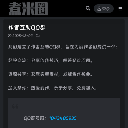
登录
作者互助QQ群
2025-12-04
我们建立了作者互助QQ群，旨在为创作者们提供一个：
经验交流：分享创作技巧，解答疑难问题。
资源共享：获取实用素材，发现合作机会。
加入条件：热爱创作，乐于分享，免费加入。
QQ群号码：
1043485935