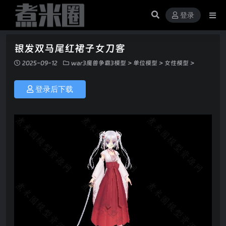
登录
银发双马尾红裙子女刀客
2025-09-12
war3魔兽争霸3模型
>
单位模型
>
女性模型
>
登录后下载