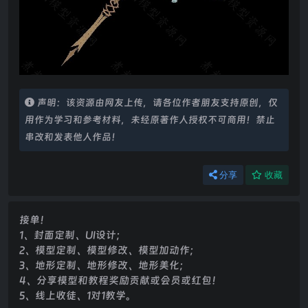
声明：该资源由网友上传，请各位作者朋友支持原创，仅
用作为学习和参考材料，未经原著作人授权不可商用！禁止
串改和发表他人作品！
分享
收藏
接单！
1、封面定制、UI设计；
2、模型定制、模型修改、模型加动作；
3、地形定制、地形修改、地形美化；
4、分享模型和教程奖励贡献或会员或红包！
5、线上收徒、1对1教学。