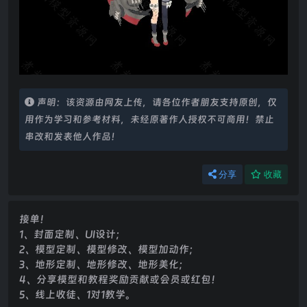
声明：该资源由网友上传，请各位作者朋友支持原创，仅
用作为学习和参考材料，未经原著作人授权不可商用！禁止
串改和发表他人作品！
分享
收藏
接单！
1、封面定制、UI设计；
2、模型定制、模型修改、模型加动作；
3、地形定制、地形修改、地形美化；
4、分享模型和教程奖励贡献或会员或红包！
5、线上收徒、1对1教学。