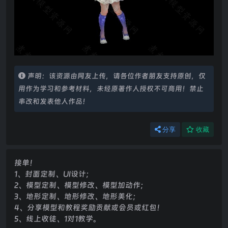
声明：该资源由网友上传，请各位作者朋友支持原创，仅
用作为学习和参考材料，未经原著作人授权不可商用！禁止
串改和发表他人作品！
分享
收藏
接单！
1、封面定制、UI设计；
2、模型定制、模型修改、模型加动作；
3、地形定制、地形修改、地形美化；
4、分享模型和教程奖励贡献或会员或红包！
5、线上收徒、1对1教学。