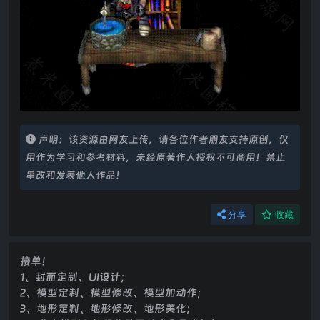
声明：该资源由网友上传，请各位作者朋友支持原创，仅
用作为学习和参考材料，未经原著作人授权不可商用！禁止
串改和发表他人作品！
分享
收藏
接单！
1、封面定制、UI设计；
2、模型定制、模型修改、模型加动作；
3、地形定制、地形修改、地形美化；