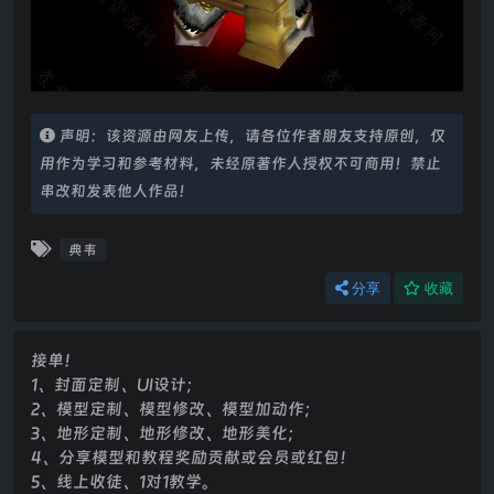
声明：该资源由网友上传，请各位作者朋友支持原创，仅
用作为学习和参考材料，未经原著作人授权不可商用！禁止
串改和发表他人作品！
典韦
分享
收藏
接单！
1、封面定制、UI设计；
2、模型定制、模型修改、模型加动作；
3、地形定制、地形修改、地形美化；
4、分享模型和教程奖励贡献或会员或红包！
5、线上收徒、1对1教学。