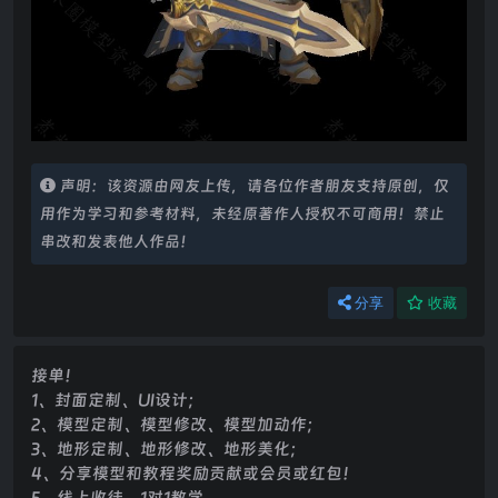
声明：该资源由网友上传，请各位作者朋友支持原创，仅
用作为学习和参考材料，未经原著作人授权不可商用！禁止
串改和发表他人作品！
分享
收藏
接单！
1、封面定制、UI设计；
2、模型定制、模型修改、模型加动作；
3、地形定制、地形修改、地形美化；
4、分享模型和教程奖励贡献或会员或红包！