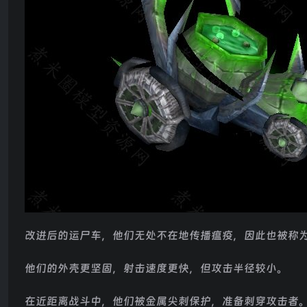
改进后的运尸车，他们无处不在地传播瘟疫，因此也被称
他们的外壳更坚固，射击速度更快，但攻击半径较小。
在近距离战斗中，他们被金属尖刺保护，准备刺穿攻击者