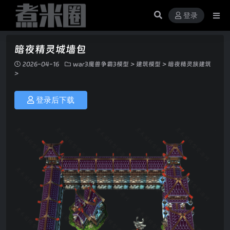
登录
暗夜精灵城墙包
2026-04-16
war3魔兽争霸3模型
>
建筑模型
>
暗夜精灵族建筑
>
登录后下载