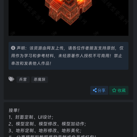
声明：该资源由网友上传，请各位作者朋友支持原创，仅
用作为学习和参考材料，未经原著作人授权不可商用！禁止
串改和发表他人作品！
兵营
恶魔族
分享
收藏
接单！
1、封面定制、UI设计；
2、模型定制、模型修改、模型加动作；
3、地形定制、地形修改、地形美化；