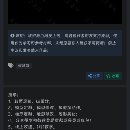
声明：该资源由网友上传，请各位作者朋友支持原创，仅
用作为学习和参考材料，未经原著作人授权不可商用！禁止
串改和发表他人作品！
蜘蛛网
分享
收藏
接单！
1、封面定制、UI设计；
2、模型定制、模型修改、模型加动作；
3、地形定制、地形修改、地形美化；
4、分享模型和教程奖励贡献或会员或红包！
5、线上收徒、1对1教学。