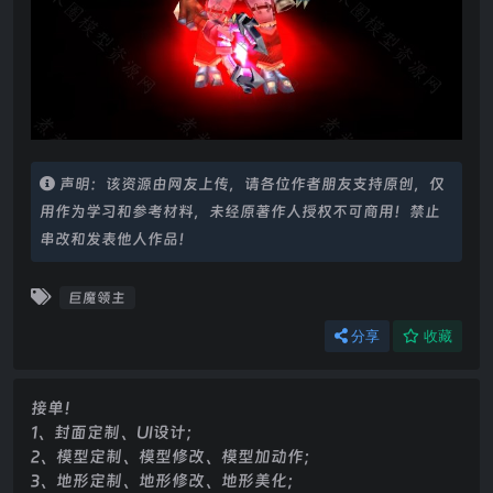
声明：该资源由网友上传，请各位作者朋友支持原创，仅
用作为学习和参考材料，未经原著作人授权不可商用！禁止
串改和发表他人作品！
巨魔领主
分享
收藏
接单！
1、封面定制、UI设计；
2、模型定制、模型修改、模型加动作；
3、地形定制、地形修改、地形美化；