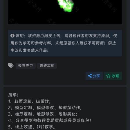
声明：该资源由网友上传，请各位作者朋友支持原创，仅
用作为学习和参考材料，未经原著作人授权不可商用！禁止
串改和发表他人作品！
毁灭守卫
燃烧军团
分享
收藏
接单！
1、封面定制、UI设计；
2、模型定制、模型修改、模型加动作；
3、地形定制、地形修改、地形美化；
4、分享模型和教程奖励贡献或会员或红包！
5、线上收徒、1对1教学。