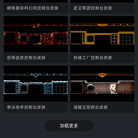
硬核星际科幻风控制台皮肤
近卫军团控制台皮肤
恐怖血色控制台皮肤
机械工厂控制台皮肤
寒冰地牢控制台皮肤
海贼王控制台皮肤
加载更多