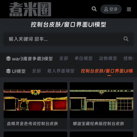
登录
控制台皮肤/窗口界面UI模型
全部
单位模型
动物模型
怪物模
war3魔兽争霸3模型
全部
载入界面模型
控制台皮肤/窗口界面UI模
UI模型
血精灵金色传说控制台皮肤
娜迦宝藏经典版控制台皮肤