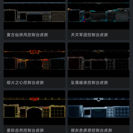
复古仙侠风控制台皮肤
天灾军团控制台皮肤
熔火之心控制台皮肤
坠落暗夜控制台皮肤
星际自然控制台皮肤
银灰色质感控制台皮肤