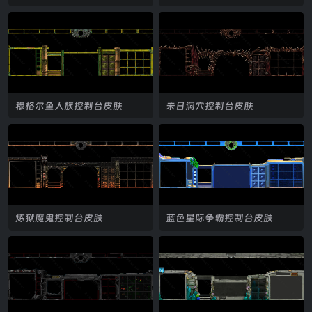
穆格尔鱼人族控制台皮肤
未日洞穴控制台皮肤
炼狱魔鬼控制台皮肤
蓝色星际争霸控制台皮肤